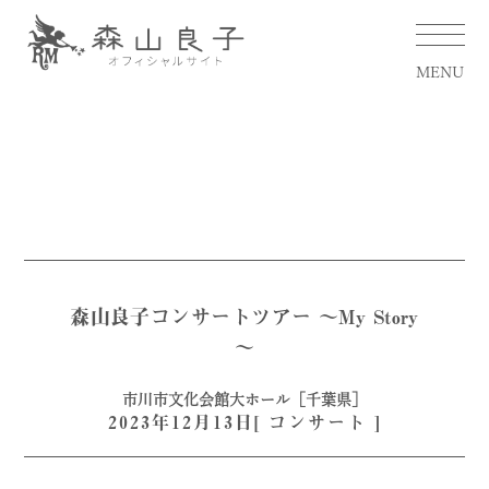
MENU
森山良子コンサートツアー ～My Story
～
市川市文化会館大ホール［千葉県］
2023年12月13日[
コンサート
]