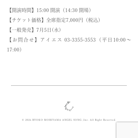
【開演時間】15:00 開演（14:30 開場）
【チケット価格】全席指定7,000円（税込）
【一般発売】7月5日(水)
【お問合せ】アイエス 03-3355-3553（平日10:00〜
17:00）
© 2026 RYOKO MORIYAMA ANGEL SONG ,Inc. All Right Reserved.