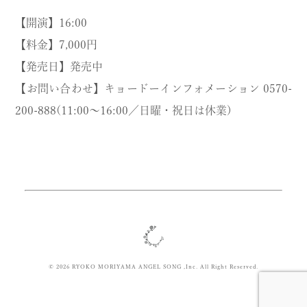
【開演】16:00
【料金】7,000円
【発売日】発売中
【お問い合わせ】キョードーインフォメーション 0570-
200-888(11:00〜16:00／日曜・祝日は休業)
© 2026 RYOKO MORIYAMA ANGEL SONG ,Inc. All Right Reserved.