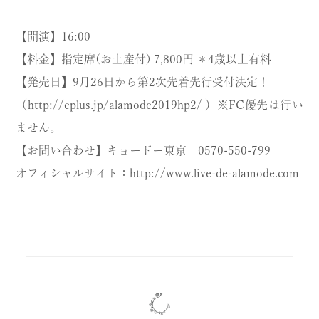
【開演】16:00
【料金】指定席(お土産付) 7,800円 ＊4歳以上有料
【発売日】9月26日から第2次先着先行受付決定！
（
http://eplus.jp/
alamode2019hp2/
）※FC優先は行い
ません。
【お問い合わせ】キョードー東京
0570-550-799
オフィシャルサイト：
http://www.live-de-
alamode.com