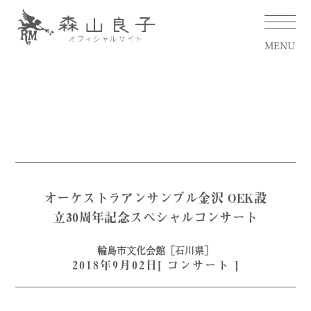
MENU
オーケストラアンサンブル金沢 OEK設
立30周年記念スペシャルコンサート
輪島市文化会館［石川県］
2018年9月02日[
コンサート
]