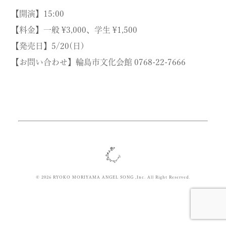
【開演】15:00
【料金】一般 ¥3,000、学生 ¥1,500
【発売日】5/20(日)
【お問い合わせ】輪島市文化会館 0768-22-7666
© 2026 RYOKO MORIYAMA ANGEL SONG ,Inc. All Right Reserved.