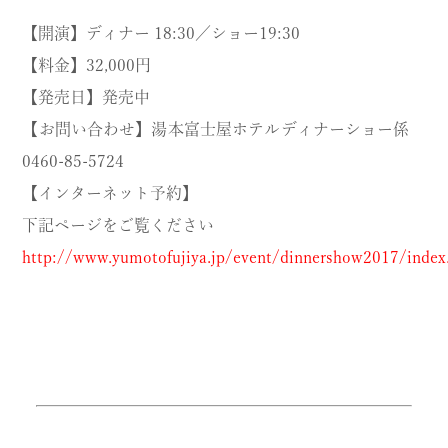
【開演】ディナー 18:30／ショー19:30
【料金】32,000円
【発売日】発売中
【お問い合わせ】湯本富士屋ホテルディナーショー係
0460-85-5724
【インターネット予約】
下記ページをご覧ください
http://www.yumotofujiya.jp/event/dinnershow2017/index