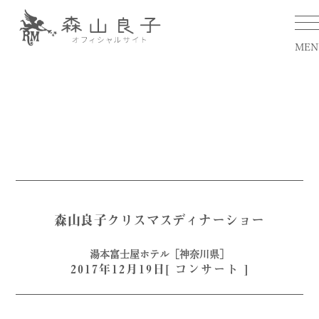
MEN
森山良子クリスマスディナーショー
湯本富士屋ホテル［神奈川県］
2017年12月19日[
コンサート
]