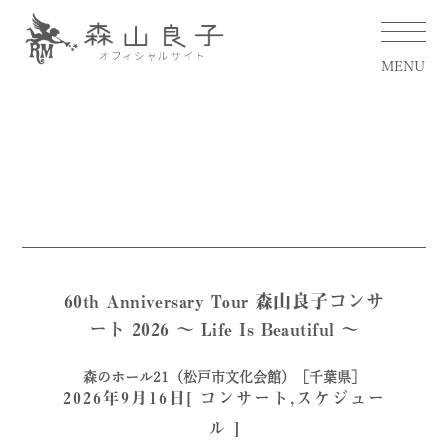
MENU
60th Anniversary Tour 森山良子コンサ
ート 2026 〜 Life Is Beautiful 〜
森のホール21（松戸市文化会館）［千葉県］
2026年9月16日[
コンサート
,
スケジュー
ル
]