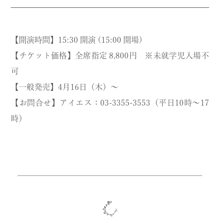
【開演時間】15:30 開演 (15:00 開場)
【チケット価格】全席指定 8,800円 ※未就学児入場不
可
【一般発売】4月16日（木）〜
【お問合せ】アイエス：03-3355-3553（平日10時～17
時）