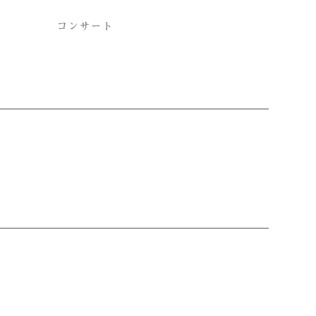
コンサート