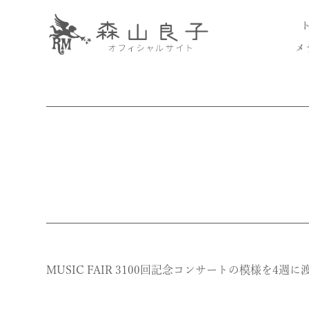
メ
MUSIC FAIR 3100回記念コンサートの模様を4週