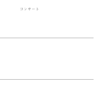
コンサート