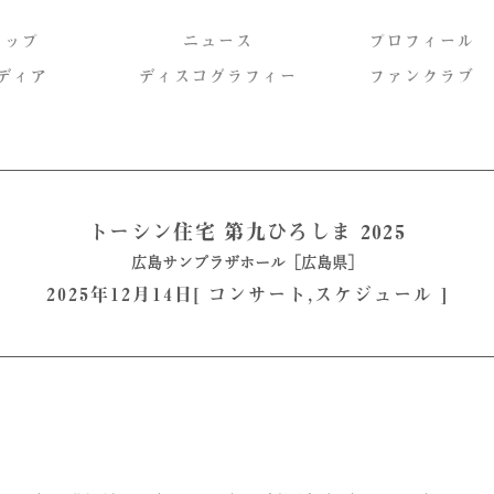
トップ
ニュース
プロフィール
ディア
ディスコグラフィー
ファンクラブ
トーシン住宅 第九ひろしま 2025
広島サンプラザホール［広島県］
2025年12月14日[
コンサート
,
スケジュール
]