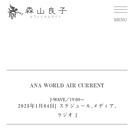
MENU
ANA WORLD AIR CURRENT
J-WAVE／19:00〜
2025年1月04日[
スケジュール
,
メディア
,
ラジオ
]