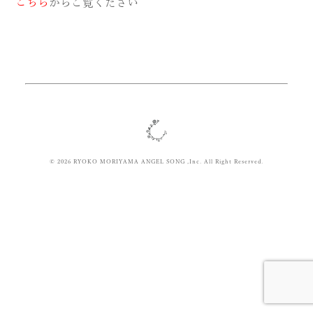
こちら
からご覧ください
© 2026 RYOKO MORIYAMA ANGEL SONG ,Inc. All Right Reserved.