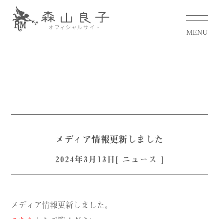
MENU
メディア情報更新しました
2024年3月13日[
ニュース
]
メディア情報更新しました。